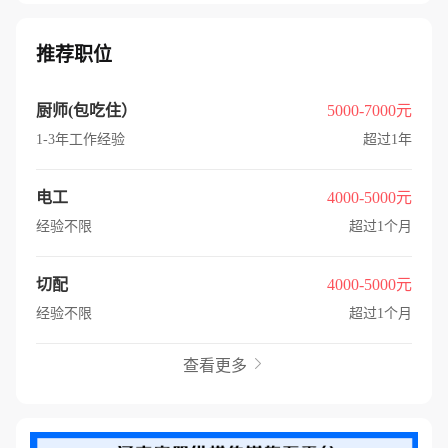
推荐职位
厨师(包吃住）
5000-7000元
1-3年工作经验
超过1年
电工
4000-5000元
经验不限
超过1个月
切配
4000-5000元
经验不限
超过1个月
查看更多
