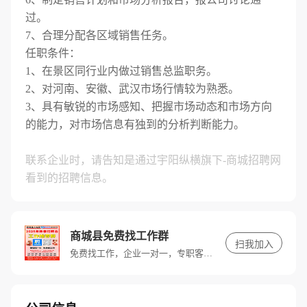
过。
7、合理分配各区域销售任务。
任职条件：
1、在景区同行业内做过销售总监职务。
2、对河南、安徽、武汉市场行情较为熟悉。
3、具有敏锐的市场感知、把握市场动态和市场方向
的能力，对市场信息有独到的分析判断能力。
联系企业时，请告知是通过宇阳纵横旗下-商城招聘网
看到的招聘信息。
商城县免费找工作群
扫我加入
免费找工作，企业一对一，专职客服推荐好工作！