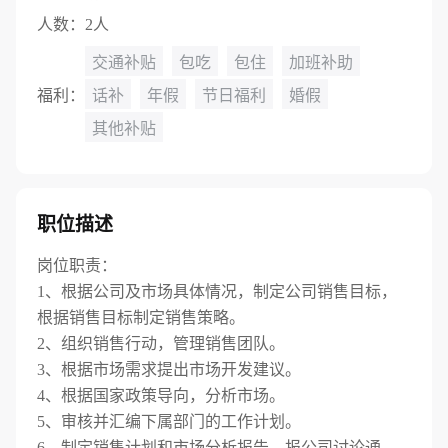
人数：
2人
交通补贴
包吃
包住
加班补助
福利：
话补
年假
节日福利
婚假
其他补贴
职位描述
岗位职责：
1、根据公司及市场具体情况，制定公司销售目标，
根据销售目标制定销售策略。
2、组织销售行动，管理销售团队。
3、根据市场需求提出市场开发建议。
4、根据国家政策导向，分析市场。
5、审核并汇编下属部门的工作计划。
6、制定销售计划和市场分析报告，报公司讨论通