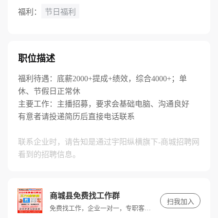
福利：
节日福利
职位描述
福利待遇：底薪2000+提成+绩效，综合4000+；单
休、节假日正常休
主要工作：主播招募，要求会基础电脑、沟通良好
有意者请投递简历后直接电话联系
联系企业时，请告知是通过宇阳纵横旗下-商城招聘网
看到的招聘信息。
商城县免费找工作群
扫我加入
免费找工作，企业一对一，专职客服推荐好工作！