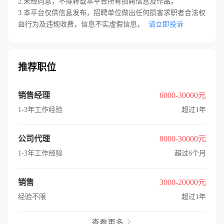
2.未经同意，不得转载本平台所有招聘信息及作品。
3.本平台仅供信息发布，招聘单位做出任何损害求职者合法权
益行为及违规收费，信息不实虚假信息，
请立即投诉
推荐职位
销售经理
6000-30000元
1-3年工作经验
超过1年
公司代理
8000-30000元
1-3年工作经验
超过6个月
销售
3000-20000元
经验不限
超过1年
查看更多
