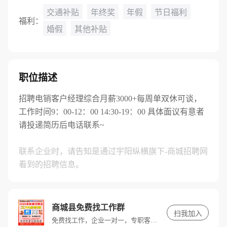
交通补贴
年终奖
年假
节日福利
福利：
婚假
其他补贴
职位描述
招聘电销客户经理综合月薪3000+每周单双休可谈，
工作时间9：00-12：00 14:30-19：00 具体面议有意者
请投递简历后电话联系~
联系企业时，请告知是通过宇阳纵横旗下-商城招聘网
看到的招聘信息。
商城县免费找工作群
扫我加入
免费找工作，企业一对一，专职客服推荐好工作！