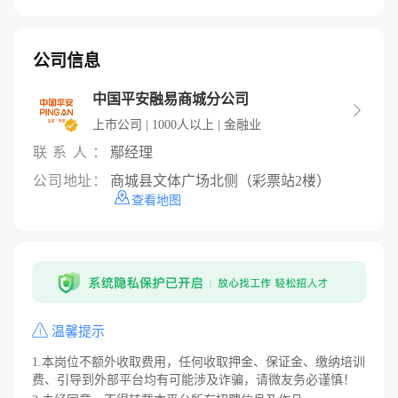
公司信息
中国平安融易商城分公司

上市公司 | 1000人以上 | 金融业
联系人：
鄢经理
公司地址：
商城县文体广场北侧（彩票站2楼）
查看地图
温馨提示
1.本岗位不额外收取费用，任何收取押金、保证金、缴纳培训
费、引导到外部平台均有可能涉及诈骗，请微友务必谨慎！